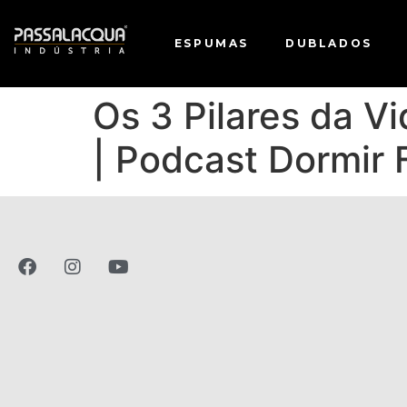
ESPUMAS
DUBLADOS
Os 3 Pilares da V
| Podcast Dormir