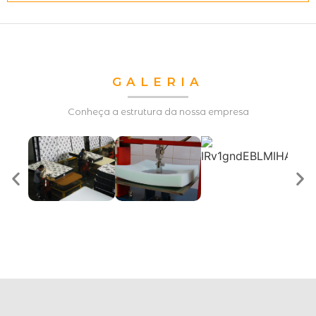
GALERIA
Conheça a estrutura da nossa empresa