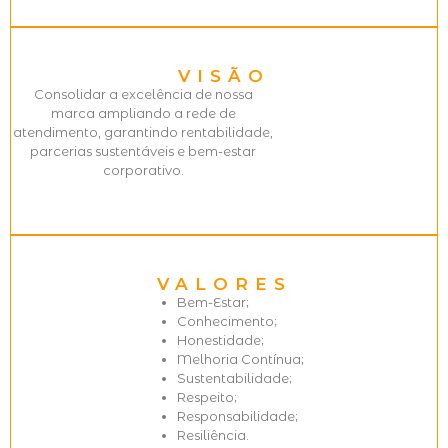
VISÃO
Consolidar a excelência de nossa
marca ampliando a rede de
atendimento, garantindo rentabilidade,
parcerias sustentáveis e bem-estar
corporativo.
VALORES
Bem-Estar;
Conhecimento;
Honestidade;
Melhoria Contínua;
Sustentabilidade;
Respeito;
Responsabilidade;
Resiliência.