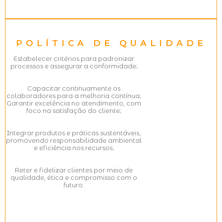
POLÍTICA DE QUALIDADE
Estabelecer critérios para padronizar
processos e assegurar a conformidade;
Capacitar continuamente os
colaboradores para a melhoria contínua;
Garantir excelência no atendimento, com
foco na satisfação do cliente;
Integrar produtos e práticas sustentáveis,
promovendo responsabilidade ambiental
e eficiência nos recursos;
Reter e fidelizar clientes por meio de
qualidade, ética e compromisso com o
futuro.