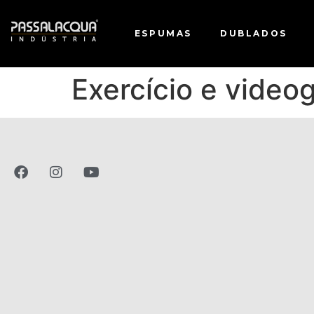
ESPUMAS
DUBLADOS
Exercício e video