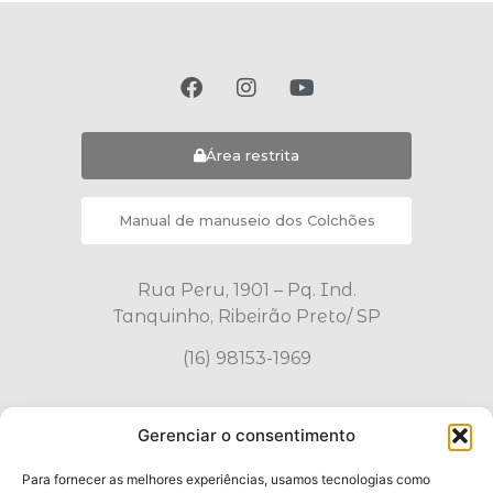
Área restrita
Manual de manuseio dos Colchões
Rua Peru, 1901 – Pq. Ind.
Tanquinho, Ribeirão Preto/ SP
(16) 98153-1969
WhatsApp
Gerenciar o consentimento
Para fornecer as melhores experiências, usamos tecnologias como